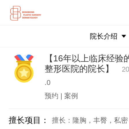
院长介绍
【16年以上临床经验
整形医院的院长】
2
.0
预约 | 案例
擅长项目：
擅长：隆胸，丰臀，私密