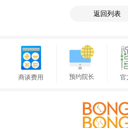
返回列表
预约院长
商谈费用
官