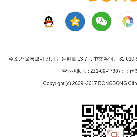
주소:서울특별시 강남구 논현로 13-7 | : 中文咨询 : +82 010-5
营业执照号 : 211-09-47307 : | :
Copyright (c) 2009~2017 BONGBONG Clinic