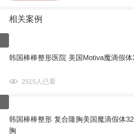
相关案例
韩国棒棒整形医院 美国Motiva魔滴假体3
2515人已看
韩国棒棒整形 复合隆胸美国魔滴假体320c
胸